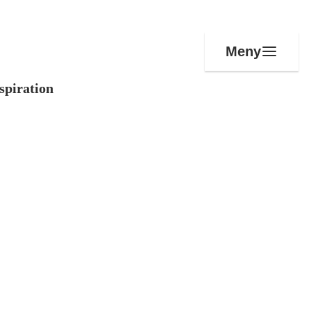
Meny
spiration