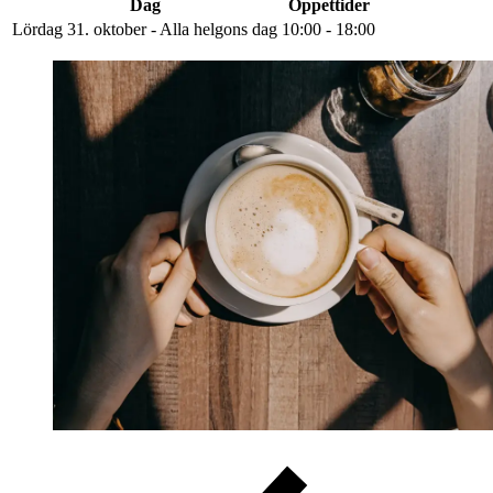
Dag
Öppettider
Lördag 31. oktober - Alla helgons dag
10:00 - 18:00