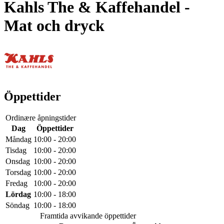
Kahls The & Kaffehandel
-
Mat och dryck
Öppettider
Ordinære åpningstider
Dag
Öppettider
Måndag
10:00 - 20:00
Tisdag
10:00 - 20:00
Onsdag
10:00 - 20:00
Torsdag
10:00 - 20:00
Fredag
10:00 - 20:00
Lördag
10:00 - 18:00
Söndag
10:00 - 18:00
Framtida avvikande öppettider