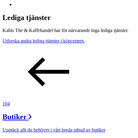
Lediga tjänster
Kahls The & Kaffehandel har för närvarande inga lediga tjänster.
Utforska andra lediga tjänster i köpcentret.
104
Butiker
Upptäck allt du behöver i vårt breda utbud av butiker