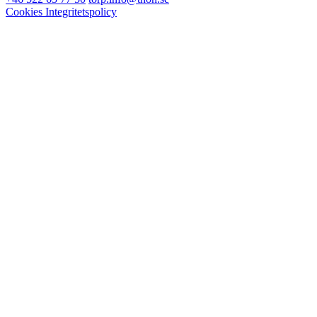
Cookies
Integritetspolicy