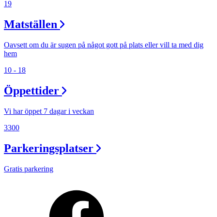
19
Matställen
Oavsett om du är sugen på något gott på plats eller vill ta med dig
hem
10 - 18
Öppettider
Vi har öppet 7 dagar i veckan
3300
Parkeringsplatser
Gratis parkering