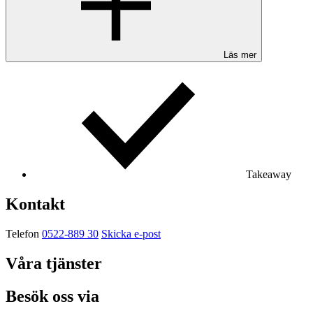
Läs mer
Takeaway
Kontakt
Telefon
0522-889 30
Skicka e-post
Våra tjänster
Besök oss via