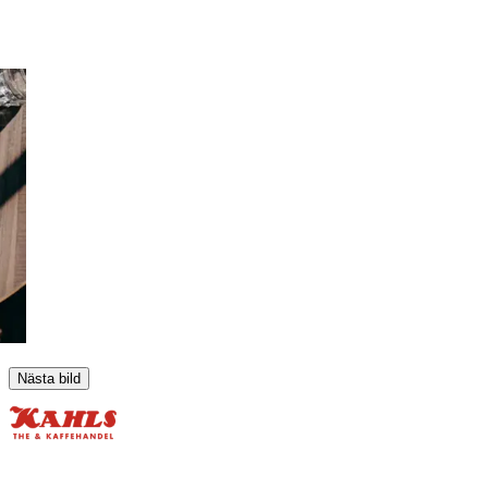
Nästa bild