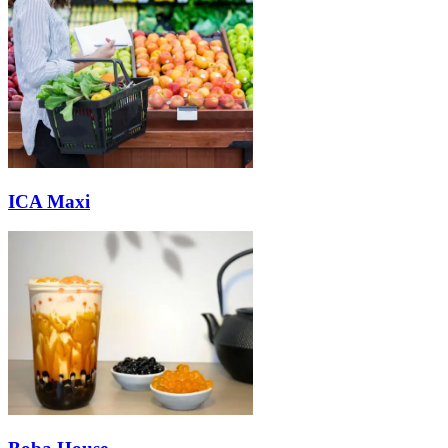
ICA Maxi