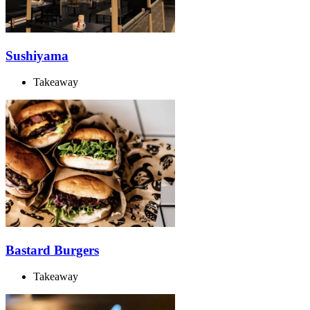
Sushiyama
Takeaway
Bastard Burgers
Takeaway