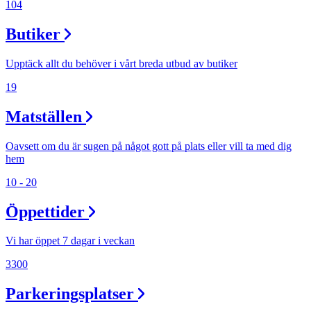
104
Butiker
Upptäck allt du behöver i vårt breda utbud av butiker
19
Matställen
Oavsett om du är sugen på något gott på plats eller vill ta med dig
hem
10 - 20
Öppettider
Vi har öppet 7 dagar i veckan
3300
Parkeringsplatser