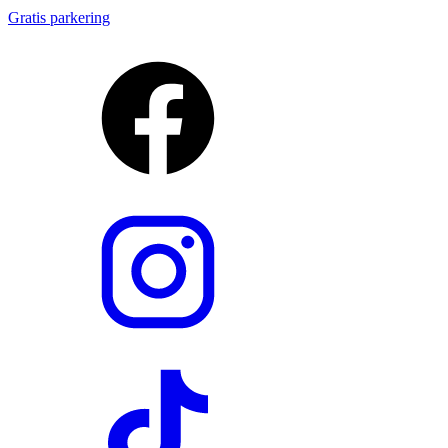
Gratis parkering