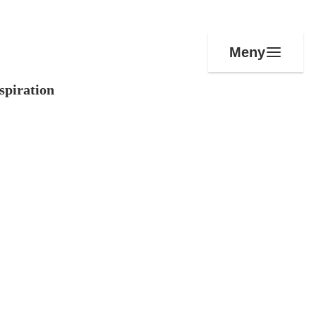
Meny
spiration