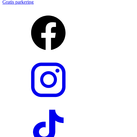
Gratis parkering