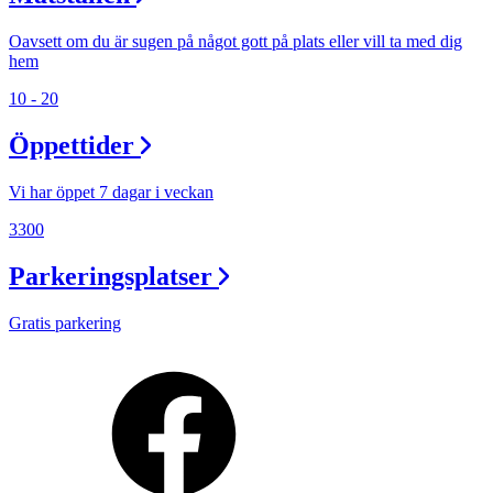
Oavsett om du är sugen på något gott på plats eller vill ta med dig
hem
10 - 20
Öppettider
Vi har öppet 7 dagar i veckan
3300
Parkeringsplatser
Gratis parkering