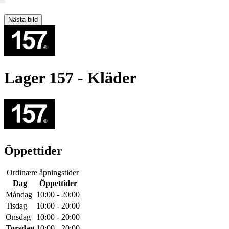
Nästa bild
Lager 157
- Kläder
Öppettider
Ordinære åpningstider
Dag
Öppettider
Måndag
10:00 - 20:00
Tisdag
10:00 - 20:00
Onsdag
10:00 - 20:00
Torsdag
10:00 - 20:00