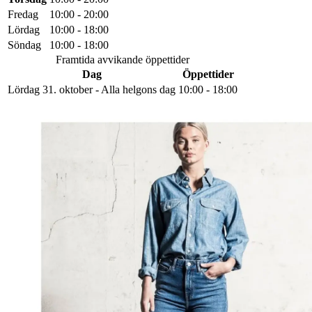
Fredag
10:00 - 20:00
Lördag
10:00 - 18:00
Söndag
10:00 - 18:00
Framtida avvikande öppettider
Dag
Öppettider
Lördag 31. oktober - Alla helgons dag
10:00 - 18:00