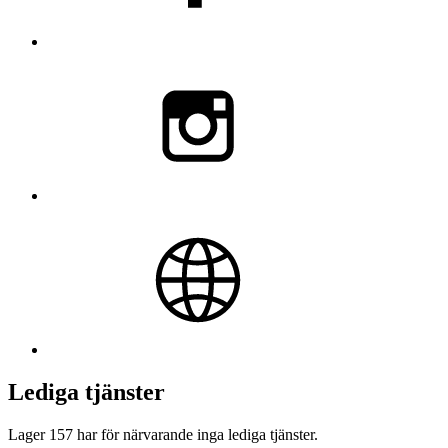
Lediga tjänster
Lager 157 har för närvarande inga lediga tjänster.