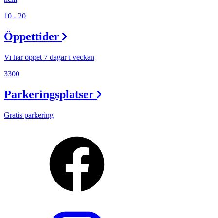
10 - 20
Öppettider
Vi har öppet 7 dagar i veckan
3300
Parkeringsplatser
Gratis parkering