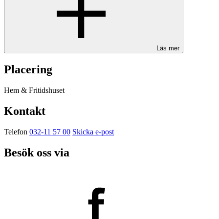
Läs mer
Placering
Hem & Fritidshuset
Kontakt
Telefon
032-11 57 00
Skicka e-post
Besök oss via