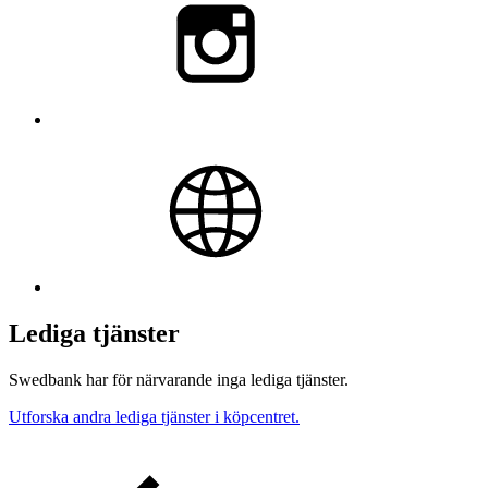
Lediga tjänster
Swedbank har för närvarande inga lediga tjänster.
Utforska andra lediga tjänster i köpcentret.