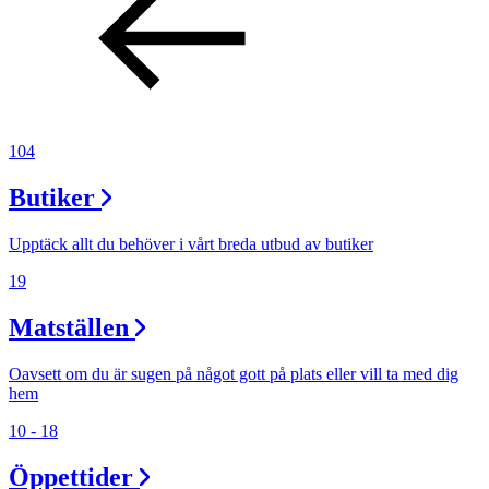
104
Butiker
Upptäck allt du behöver i vårt breda utbud av butiker
19
Matställen
Oavsett om du är sugen på något gott på plats eller vill ta med dig
hem
10 - 18
Öppettider