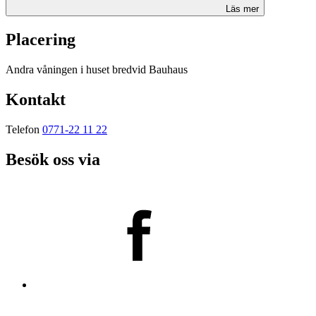
Läs mer
Placering
Andra våningen i huset bredvid Bauhaus
Kontakt
Telefon
0771-22 11 22
Besök oss via