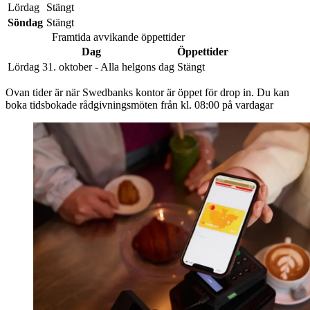
Lördag
Stängt
Söndag
Stängt
Framtida avvikande öppettider
Dag
Öppettider
Lördag 31. oktober - Alla helgons dag
Stängt
Ovan tider är när Swedbanks kontor är öppet för drop in. Du kan
boka tidsbokade rådgivningsmöten från kl. 08:00 på vardagar