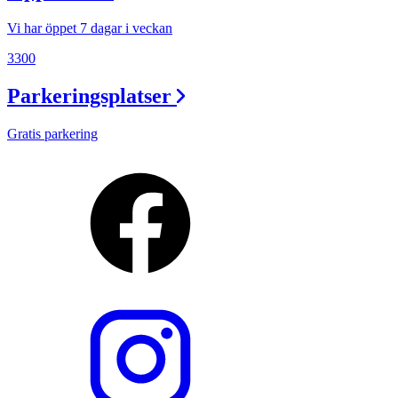
Vi har öppet 7 dagar i veckan
3300
Parkeringsplatser
Gratis parkering