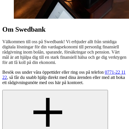
Om Swedbank
Välkommen till oss på Swedbank! Vi erbjuder allt från smidiga
digitala lösningar för din vardagsekonomi till personlig finansiell
rådgivning inom bolån, sparande, försäkringar och pension. Vårt
mål är att hjälpa dig till en stark finansiell hälsa och ge dig verktygen
för att få koll på din ekonomi.
Besök oss under våra öppettider eller ring oss på telefon
0771-22 11
22
, så får du snabb hjälp direkt med dina ärenden eller med att boka
ett rådgivningsmöte med oss här på kontoret.