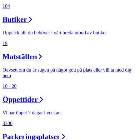
104
Butiker
Upptäck allt du behöver i vårt breda utbud av butiker
19
Matställen
Oavsett om du är sugen på något gott på plats eller vill ta med dig
hem
10 - 20
Öppettider
Vi har öppet 7 dagar i veckan
3300
Parkeringsplatser