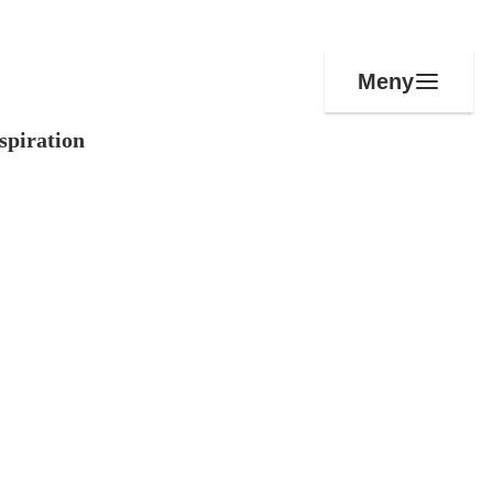
Meny
spiration