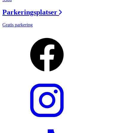
Parkeringsplatser
Gratis parkering