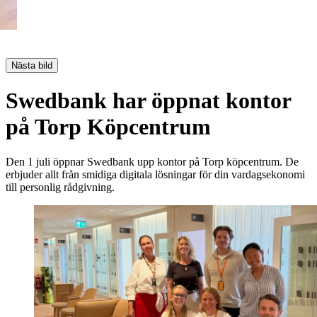
Nästa bild
Swedbank har öppnat kontor
på Torp Köpcentrum
Den 1 juli öppnar Swedbank upp kontor på Torp köpcentrum. De
erbjuder allt från smidiga digitala lösningar för din vardagsekonomi
till personlig rådgivning.