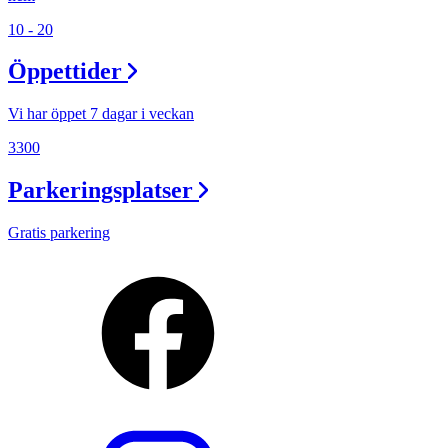
10 - 20
Öppettider
Vi har öppet 7 dagar i veckan
3300
Parkeringsplatser
Gratis parkering