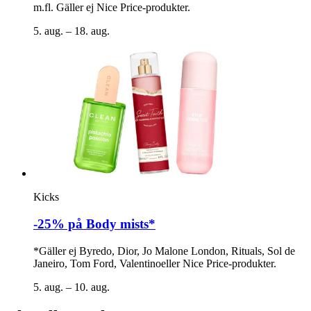
m.fl. Gäller ej Nice Price-produkter.
5. aug. – 18. aug.
Kicks
-25% på Body mists*
*Gäller ej Byredo, Dior, Jo Malone London, Rituals, Sol de
Janeiro, Tom Ford, Valentinoeller Nice Price-produkter.
5. aug. – 10. aug.