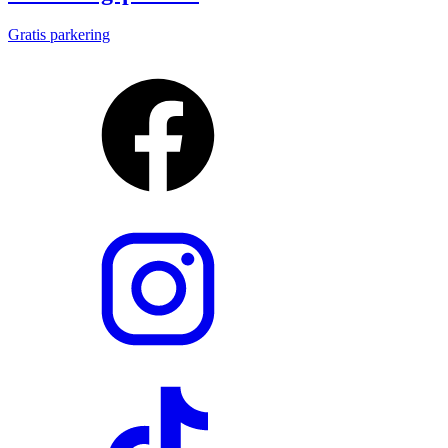
Gratis parkering