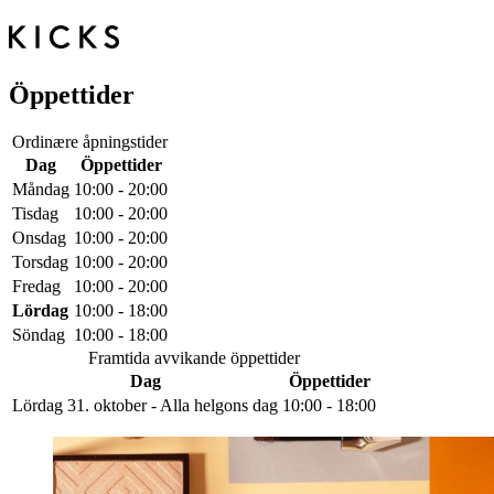
Öppettider
Ordinære åpningstider
Dag
Öppettider
Måndag
10:00 - 20:00
Tisdag
10:00 - 20:00
Onsdag
10:00 - 20:00
Torsdag
10:00 - 20:00
Fredag
10:00 - 20:00
Lördag
10:00 - 18:00
Söndag
10:00 - 18:00
Framtida avvikande öppettider
Dag
Öppettider
Lördag 31. oktober - Alla helgons dag
10:00 - 18:00