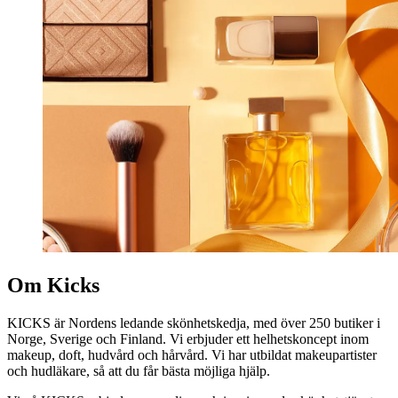
Om Kicks
KICKS är Nordens ledande skönhetskedja, med över 250 butiker i
Norge, Sverige och Finland. Vi erbjuder ett helhetskoncept inom
makeup, doft, hudvård och hårvård. Vi har utbildat makeupartister
och hudläkare, så att du får bästa möjliga hjälp.