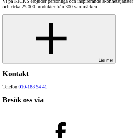
Vi på KICKS erbjuder personliga och inspirerande skönhetstjänster
och cirka 25 000 produkter från 300 varumärken.
Läs mer
Kontakt
Telefon
010-188 54 41
Besök oss via