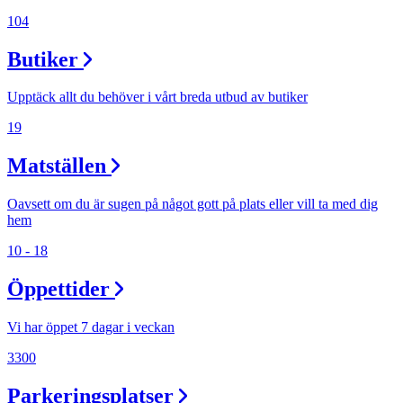
104
Butiker
Upptäck allt du behöver i vårt breda utbud av butiker
19
Matställen
Oavsett om du är sugen på något gott på plats eller vill ta med dig
hem
10 - 18
Öppettider
Vi har öppet 7 dagar i veckan
3300
Parkeringsplatser