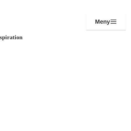
Meny
spiration