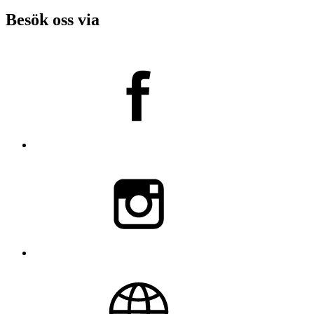
Besök oss via