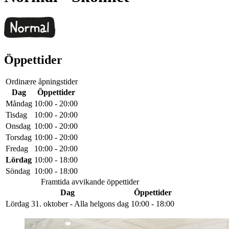
Öppettider
Ordinære åpningstider
Dag
Öppettider
Måndag
10:00 - 20:00
Tisdag
10:00 - 20:00
Onsdag
10:00 - 20:00
Torsdag
10:00 - 20:00
Fredag
10:00 - 20:00
Lördag
10:00 - 18:00
Söndag
10:00 - 18:00
Framtida avvikande öppettider
Dag
Öppettider
Lördag 31. oktober - Alla helgons dag
10:00 - 18:00