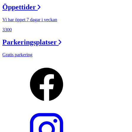
Öppettider
Vi har öppet 7 dagar i veckan
3300
Parkeringsplatser
Gratis parkering