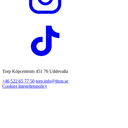
Torp Köpcentrum 451 76 Uddevalla
+46 522 65 77 50
torp.info@thon.se
Cookies
Integritetspolicy