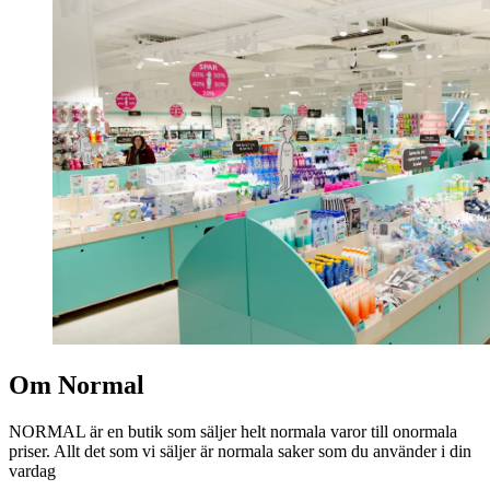
Om Normal
NORMAL är en butik som säljer helt normala varor till onormala
priser. Allt det som vi säljer är normala saker som du använder i din
vardag