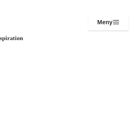
Meny
spiration