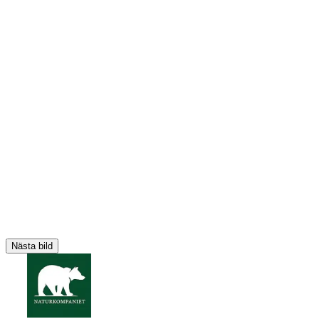
Nästa bild