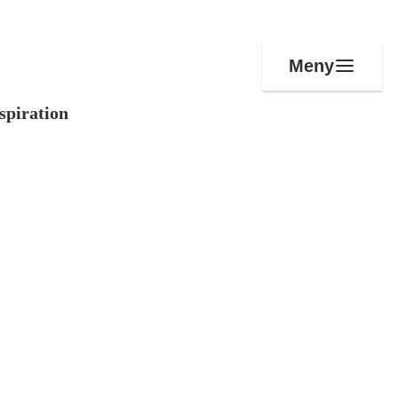
Meny
spiration