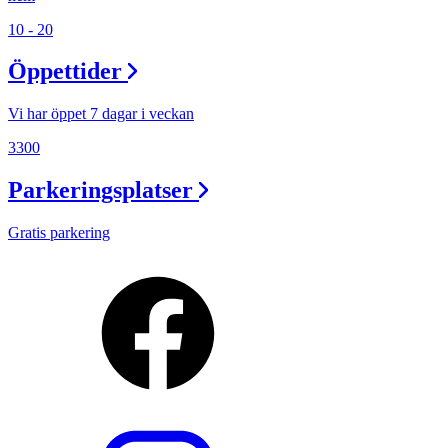
10 - 20
Öppettider
Vi har öppet 7 dagar i veckan
3300
Parkeringsplatser
Gratis parkering