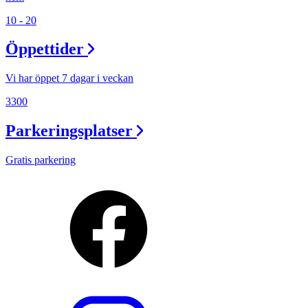
10 - 20
Öppettider
Vi har öppet 7 dagar i veckan
3300
Parkeringsplatser
Gratis parkering