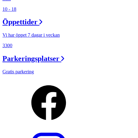
10 - 18
Öppettider
Vi har öppet 7 dagar i veckan
3300
Parkeringsplatser
Gratis parkering