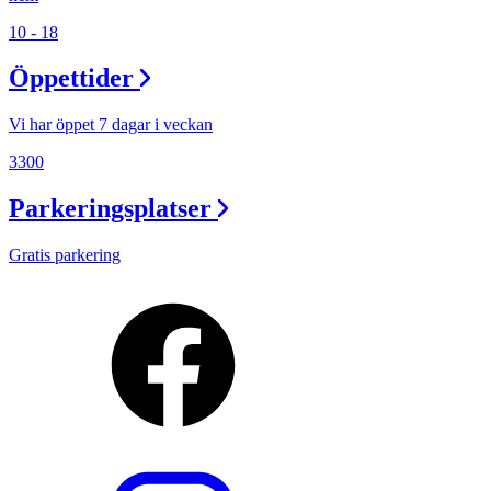
10 - 18
Öppettider
Vi har öppet 7 dagar i veckan
3300
Parkeringsplatser
Gratis parkering