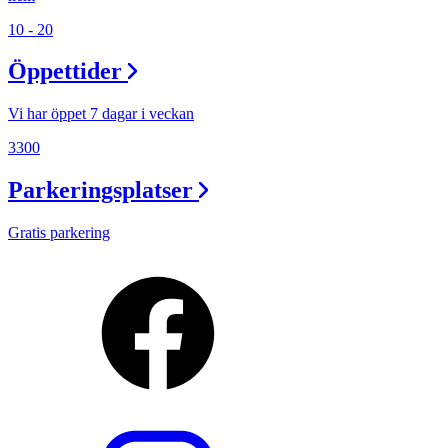
10 - 20
Öppettider
Vi har öppet 7 dagar i veckan
3300
Parkeringsplatser
Gratis parkering