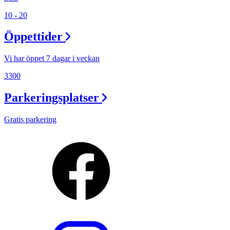
10 - 20
Öppettider
Vi har öppet 7 dagar i veckan
3300
Parkeringsplatser
Gratis parkering