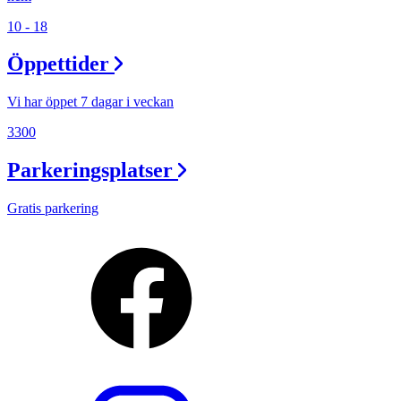
10 - 18
Öppettider
Vi har öppet 7 dagar i veckan
3300
Parkeringsplatser
Gratis parkering