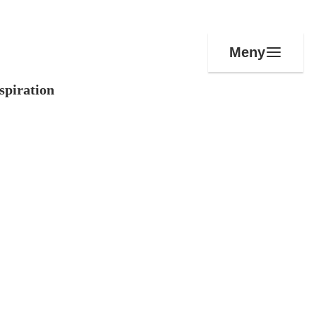
Meny
spiration