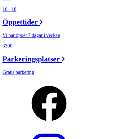
10 - 18
Öppettider
Vi har öppet 7 dagar i veckan
3300
Parkeringsplatser
Gratis parkering