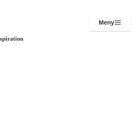
Meny
spiration