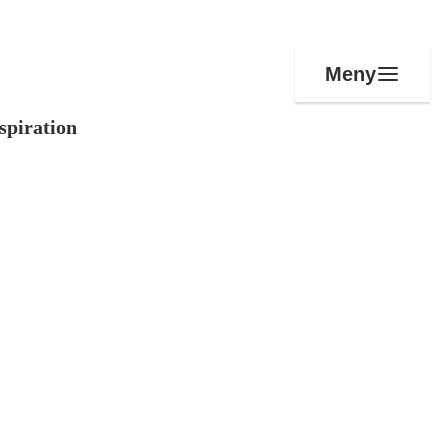
Meny
spiration