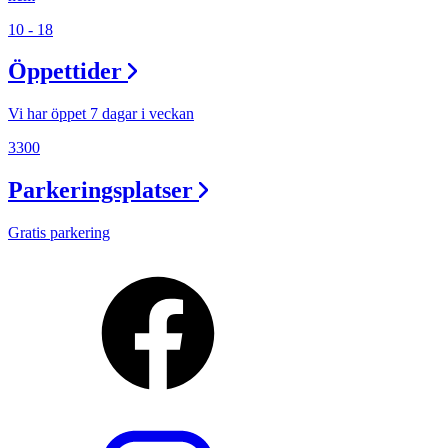
10 - 18
Öppettider
Vi har öppet 7 dagar i veckan
3300
Parkeringsplatser
Gratis parkering