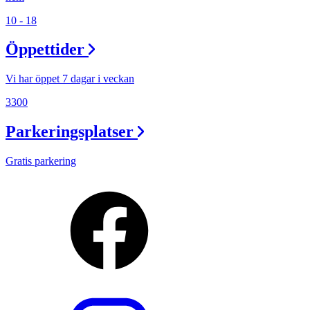
10 - 18
Öppettider
Vi har öppet 7 dagar i veckan
3300
Parkeringsplatser
Gratis parkering