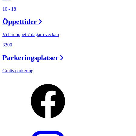
10 - 18
Öppettider
Vi har öppet 7 dagar i veckan
3300
Parkeringsplatser
Gratis parkering