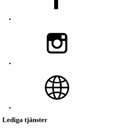
Lediga tjänster