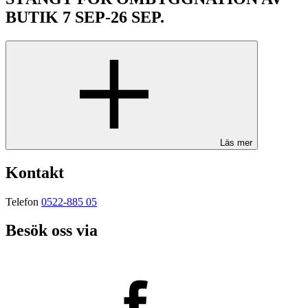
BUTIK 7 SEP-26 SEP.
Läs mer
Kontakt
Telefon
0522-885 05
Besök oss via