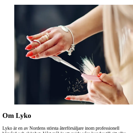
Om Lyko
Lyko är en av Nordens största återförsäljare inom professionell