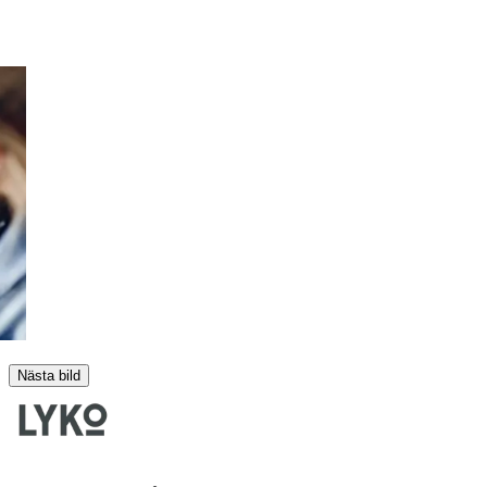
Nästa bild