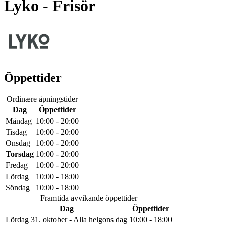
Lyko
- Frisör
Öppettider
Ordinære åpningstider
Dag
Öppettider
Måndag
10:00 - 20:00
Tisdag
10:00 - 20:00
Onsdag
10:00 - 20:00
Torsdag
10:00 - 20:00
Fredag
10:00 - 20:00
Lördag
10:00 - 18:00
Söndag
10:00 - 18:00
Framtida avvikande öppettider
Dag
Öppettider
Lördag 31. oktober - Alla helgons dag
10:00 - 18:00