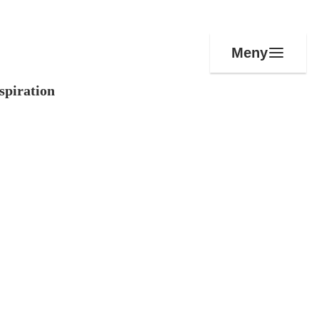
Meny
spiration