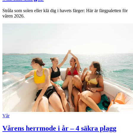
Stråla som solen eller klä dig i havets färger: Här är färgpaletten för
våren 2026.
Vår
Vårens herrmode i år – 4 säkra plagg