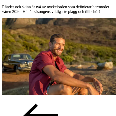
Ränder och skinn är två av nyckelorden som definierar herrmodet
våren 2026. Här är säsongens viktigaste plagg och tillbehör!