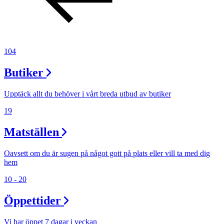
104
Butiker
Upptäck allt du behöver i vårt breda utbud av butiker
19
Matställen
Oavsett om du är sugen på något gott på plats eller vill ta med dig
hem
10 - 20
Öppettider
Vi har öppet 7 dagar i veckan