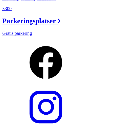
3300
Parkeringsplatser
Gratis parkering