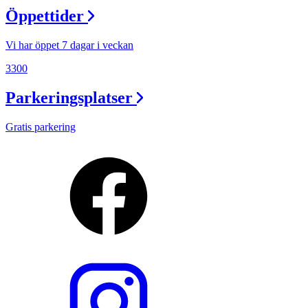
Öppettider
Vi har öppet 7 dagar i veckan
3300
Parkeringsplatser
Gratis parkering