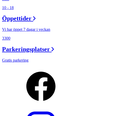
10 - 18
Öppettider
Vi har öppet 7 dagar i veckan
3300
Parkeringsplatser
Gratis parkering