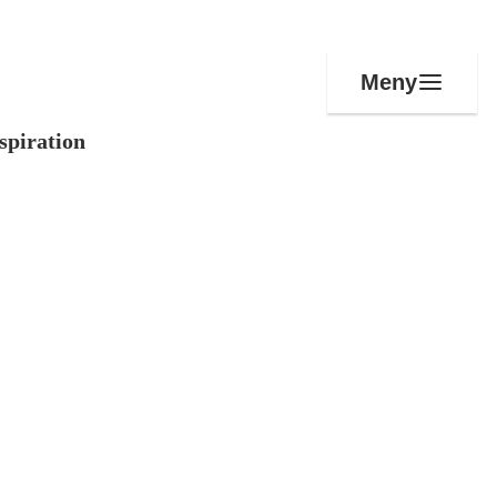
Meny
spiration