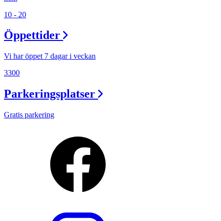
10 - 20
Öppettider
Vi har öppet 7 dagar i veckan
3300
Parkeringsplatser
Gratis parkering