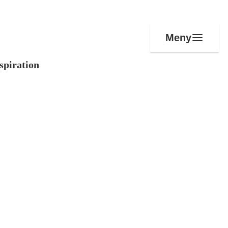
Meny
spiration