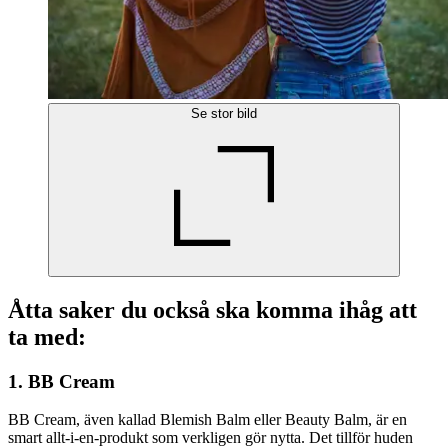
Se stor bild
Åtta saker du också ska komma ihåg att
ta med:
1. BB Cream
BB Cream, även kallad Blemish Balm eller Beauty Balm, är en
smart allt-i-en-produkt som verkligen gör nytta. Det tillför huden