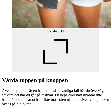
Se stor bild
Vårda toppen på knoppen
Även om du inte är en hattmänniska i vanliga fall bör du överväga
att vara det när du går på festival. En keps eller hatt skyddar inte
bara hårbotten, hår och ansikte mot solen utan kan även vara pricken
över i på din outfit.