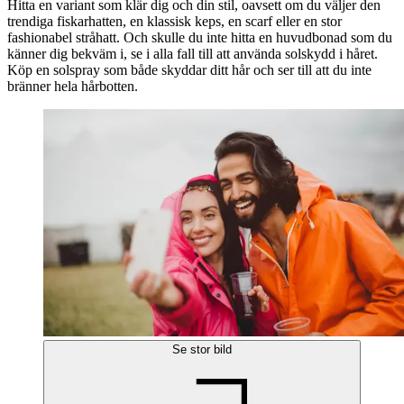
Hitta en variant som klär dig och din stil, oavsett om du väljer den
trendiga fiskarhatten, en klassisk keps, en scarf eller en stor
fashionabel stråhatt. Och skulle du inte hitta en huvudbonad som du
känner dig bekväm i, se i alla fall till att använda solskydd i håret.
Köp en solspray som både skyddar ditt hår och ser till att du inte
bränner hela hårbotten.
Se stor bild