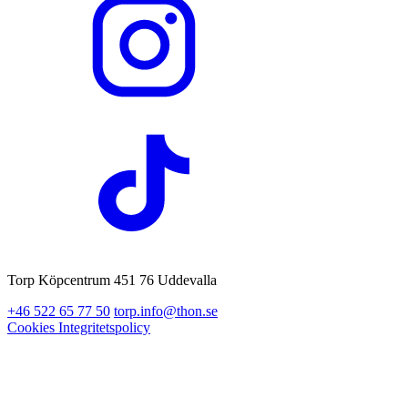
Torp Köpcentrum 451 76 Uddevalla
+46 522 65 77 50
torp.info@thon.se
Cookies
Integritetspolicy