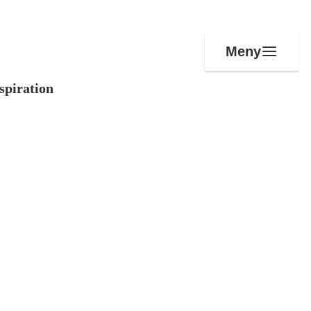
Meny
spiration