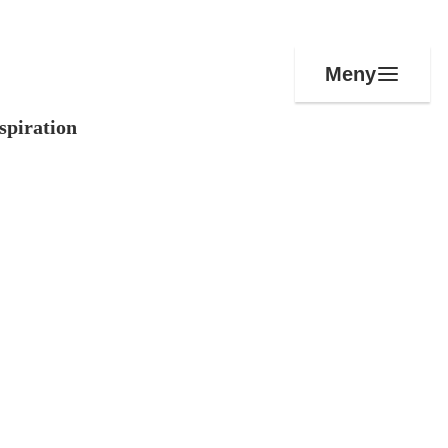
Meny
spiration