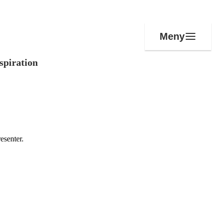
Meny
spiration
esenter.