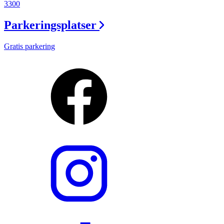
3300
Parkeringsplatser
Gratis parkering