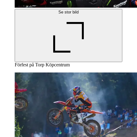
Se stor bild
Förfest på Torp Köpcentrum