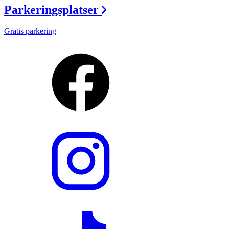
Parkeringsplatser
Gratis parkering