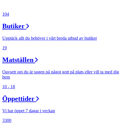
104
Butiker
Upptäck allt du behöver i vårt breda utbud av butiker
19
Matställen
Oavsett om du är sugen på något gott på plats eller vill ta med dig
hem
10 - 18
Öppettider
Vi har öppet 7 dagar i veckan
3300