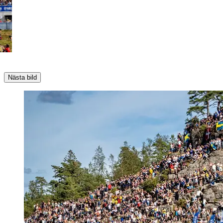
Nästa bild