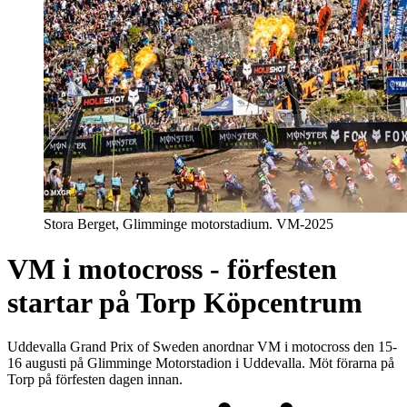
Stora Berget, Glimminge motorstadium. VM-2025
VM i motocross - förfesten
startar på Torp Köpcentrum
Uddevalla Grand Prix of Sweden anordnar VM i motocross den 15-
16 augusti på Glimminge Motorstadion i Uddevalla. Möt förarna på
Torp på förfesten dagen innan.