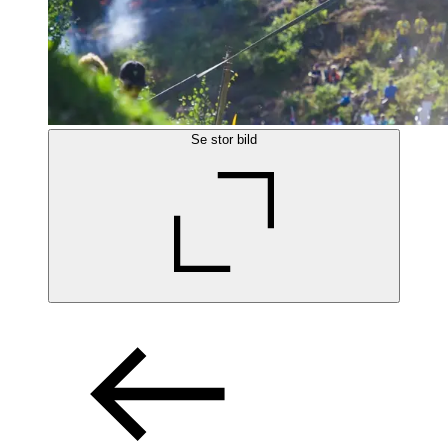
Se stor bild