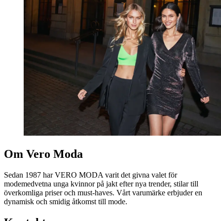
Om Vero Moda
Sedan 1987 har VERO MODA varit det givna valet för
modemedvetna unga kvinnor på jakt efter nya trender, stilar till
överkomliga priser och must-haves. Vårt varumärke erbjuder en
dynamisk och smidig åtkomst till mode.