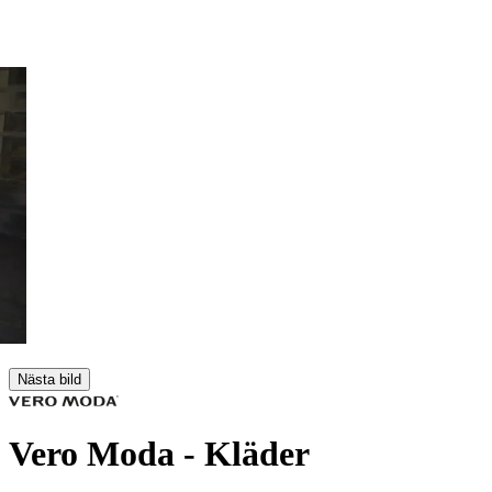
Nästa bild
Vero Moda
- Kläder