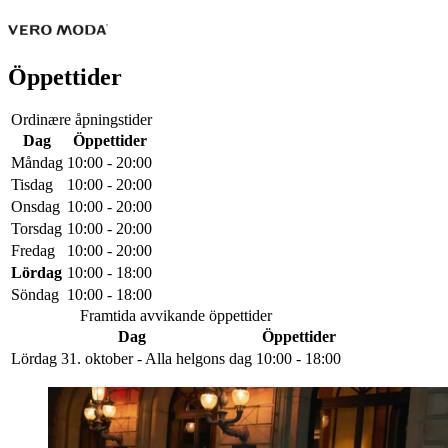
Öppettider
Ordinære åpningstider
Dag
Öppettider
Måndag
10:00 - 20:00
Tisdag
10:00 - 20:00
Onsdag
10:00 - 20:00
Torsdag
10:00 - 20:00
Fredag
10:00 - 20:00
Lördag
10:00 - 18:00
Söndag
10:00 - 18:00
Framtida avvikande öppettider
Dag
Öppettider
Lördag 31. oktober - Alla helgons dag
10:00 - 18:00