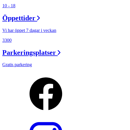
10 - 18
Öppettider
Vi har öppet 7 dagar i veckan
3300
Parkeringsplatser
Gratis parkering