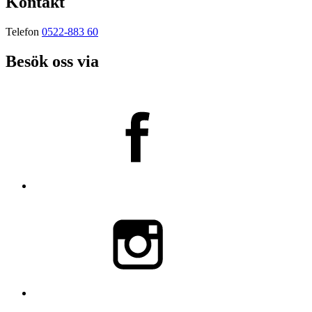
Kontakt
Telefon
0522-883 60
Besök oss via