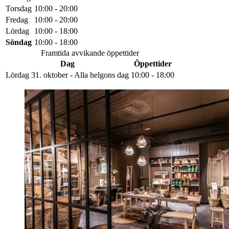
Torsdag
10:00 - 20:00
Fredag
10:00 - 20:00
Lördag
10:00 - 18:00
Söndag
10:00 - 18:00
Framtida avvikande öppettider
Dag
Öppettider
Lördag 31. oktober - Alla helgons dag
10:00 - 18:00