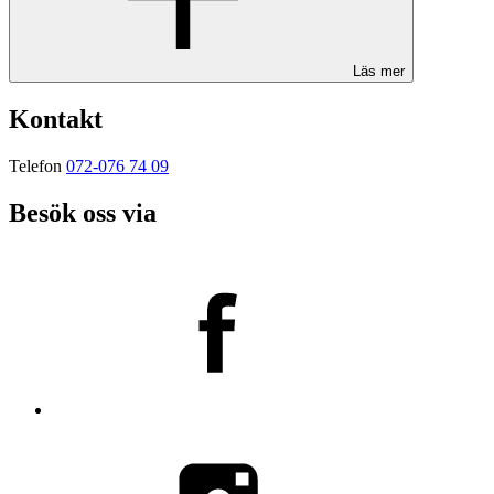
Läs mer
Kontakt
Telefon
072-076 74 09
Besök oss via