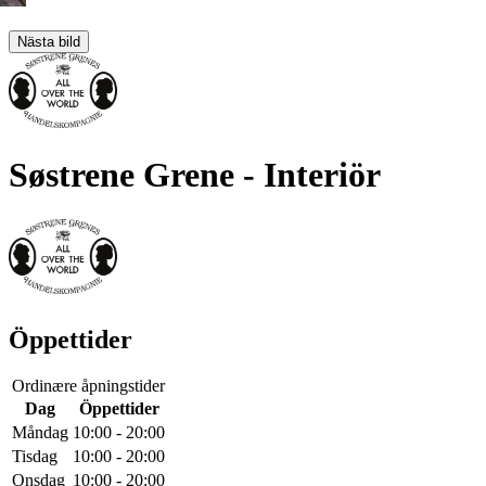
Nästa bild
Søstrene Grene
- Interiör
Öppettider
Ordinære åpningstider
Dag
Öppettider
Måndag
10:00 - 20:00
Tisdag
10:00 - 20:00
Onsdag
10:00 - 20:00