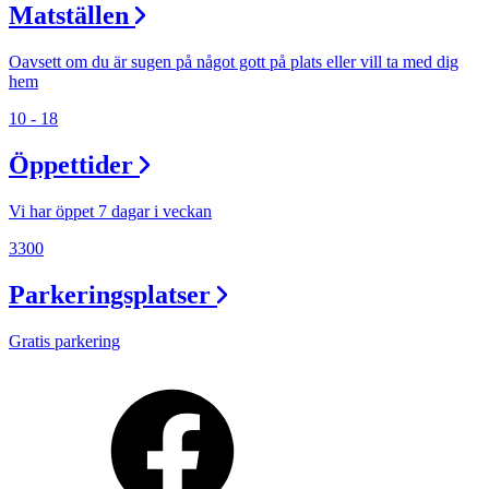
Matställen
Oavsett om du är sugen på något gott på plats eller vill ta med dig
hem
10 - 18
Öppettider
Vi har öppet 7 dagar i veckan
3300
Parkeringsplatser
Gratis parkering