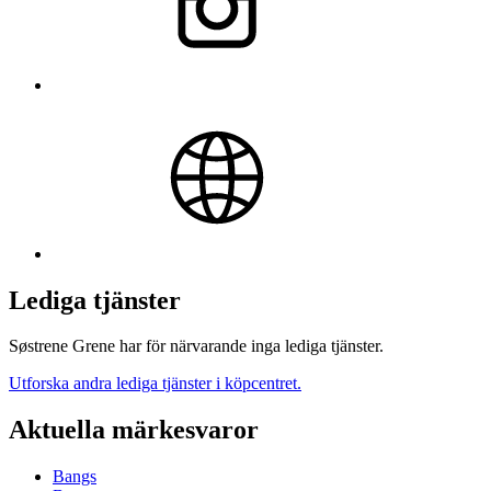
Lediga tjänster
Søstrene Grene har för närvarande inga lediga tjänster.
Utforska andra lediga tjänster i köpcentret.
Aktuella märkesvaror
Bangs