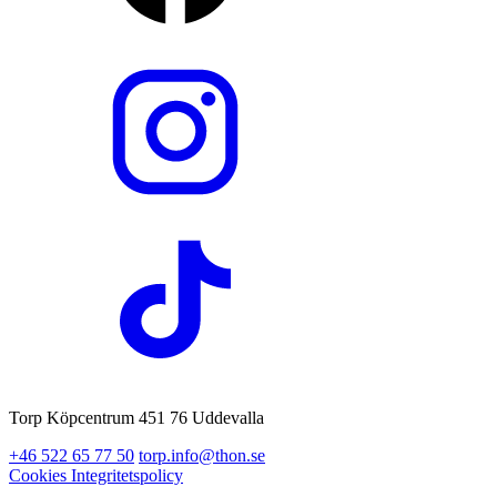
Torp Köpcentrum 451 76 Uddevalla
+46 522 65 77 50
torp.info@thon.se
Cookies
Integritetspolicy