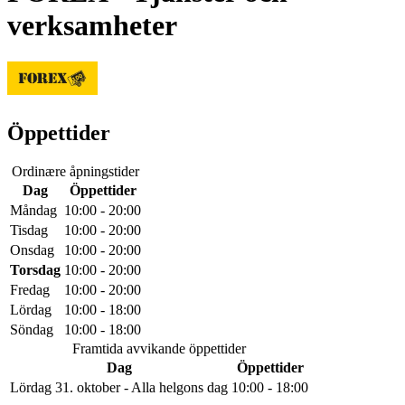
verksamheter
Öppettider
Ordinære åpningstider
Dag
Öppettider
Måndag
10:00 - 20:00
Tisdag
10:00 - 20:00
Onsdag
10:00 - 20:00
Torsdag
10:00 - 20:00
Fredag
10:00 - 20:00
Lördag
10:00 - 18:00
Söndag
10:00 - 18:00
Framtida avvikande öppettider
Dag
Öppettider
Lördag 31. oktober - Alla helgons dag
10:00 - 18:00