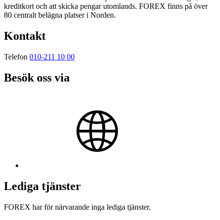
kreditkort och att skicka pengar utomlands. FOREX finns på över
80 centralt belägna platser i Norden.
Kontakt
Telefon
010-211 10 00
Besök oss via
Lediga tjänster
FOREX har för närvarande inga lediga tjänster.