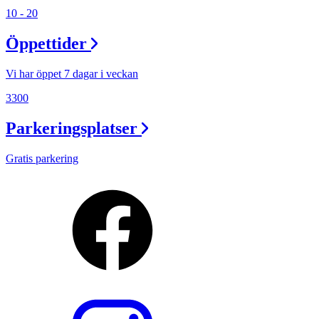
10 - 20
Öppettider
Vi har öppet 7 dagar i veckan
3300
Parkeringsplatser
Gratis parkering