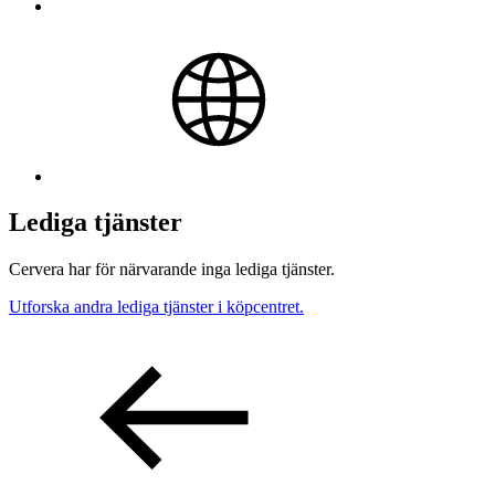
Lediga tjänster
Cervera har för närvarande inga lediga tjänster.
Utforska andra lediga tjänster i köpcentret.