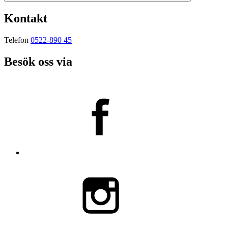
Kontakt
Telefon
0522-890 45
Besök oss via