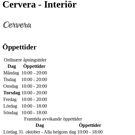
Cervera
- Interiör
Öppettider
Ordinære åpningstider
Dag
Öppettider
Måndag
10:00 - 20:00
Tisdag
10:00 - 20:00
Onsdag
10:00 - 20:00
Torsdag
10:00 - 20:00
Fredag
10:00 - 20:00
Lördag
10:00 - 18:00
Söndag
10:00 - 18:00
Framtida avvikande öppettider
Dag
Öppettider
Lördag 31. oktober - Alla helgons dag
10:00 - 18:00