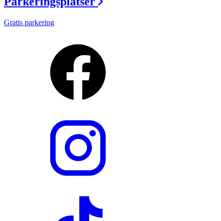
Parkeringsplatser
Gratis parkering