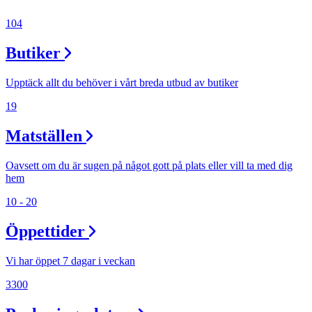
104
Butiker
Upptäck allt du behöver i vårt breda utbud av butiker
19
Matställen
Oavsett om du är sugen på något gott på plats eller vill ta med dig
hem
10 - 20
Öppettider
Vi har öppet 7 dagar i veckan
3300