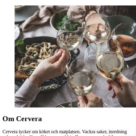
Om Cervera
Cervera tycker om köket och matplatsen. Vackra saker, inredning