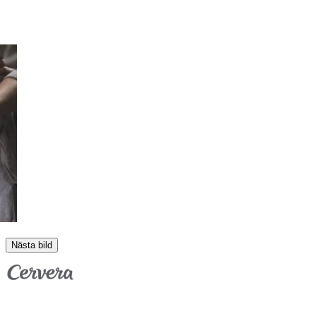
Nästa bild