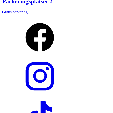
Parkeringsplatser
Gratis parkering