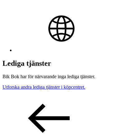
Lediga tjänster
Bik Bok har för närvarande inga lediga tjänster.
Utforska andra lediga tjänster i köpcentret.