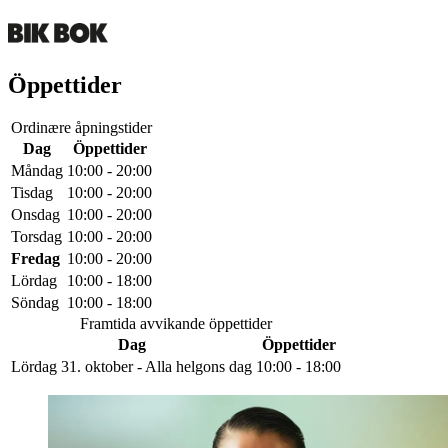
Öppettider
Ordinære åpningstider
Dag
Öppettider
Måndag
10:00 - 20:00
Tisdag
10:00 - 20:00
Onsdag
10:00 - 20:00
Torsdag
10:00 - 20:00
Fredag
10:00 - 20:00
Lördag
10:00 - 18:00
Söndag
10:00 - 18:00
Framtida avvikande öppettider
Dag
Öppettider
Lördag 31. oktober - Alla helgons dag
10:00 - 18:00