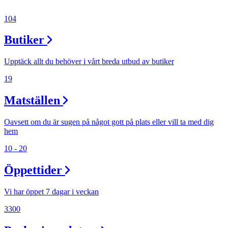
104
Butiker
Upptäck allt du behöver i vårt breda utbud av butiker
19
Matställen
Oavsett om du är sugen på något gott på plats eller vill ta med dig
hem
10 - 20
Öppettider
Vi har öppet 7 dagar i veckan
3300