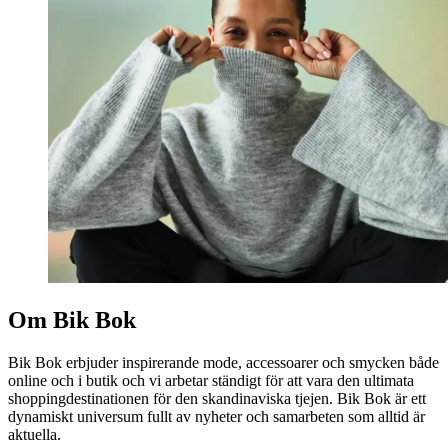
Om Bik Bok
Bik Bok erbjuder inspirerande mode, accessoarer och smycken både
online och i butik och vi arbetar ständigt för att vara den ultimata
shoppingdestinationen för den skandinaviska tjejen. Bik Bok är ett
dynamiskt universum fullt av nyheter och samarbeten som alltid är
aktuella.